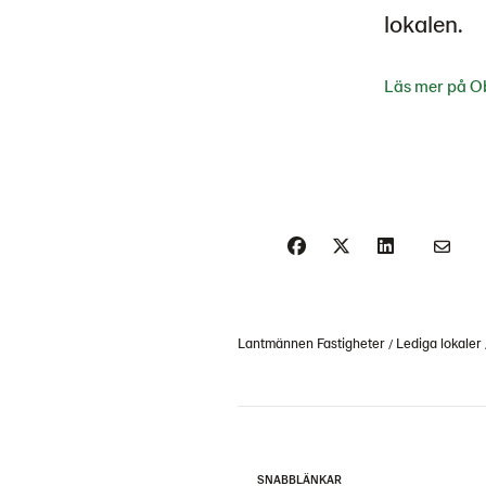
lokalen.
Läs mer på Ob
Lantmännen Fastigheter
Lediga lokaler
SNABBLÄNKAR