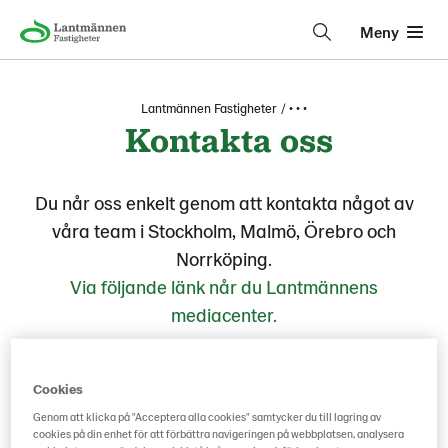
Meny
Lantmännen Fastigheter
• • •
Kontakta oss
Du når oss enkelt genom att kontakta något av
våra team i Stockholm, Malmö, Örebro och
Norrköping.
Via följande länk når du Lantmännens
mediacenter.
Cookies
Genom att klicka på "Acceptera alla cookies" samtycker du till lagring av
cookies på din enhet för att förbättra navigeringen på webbplatsen, analysera