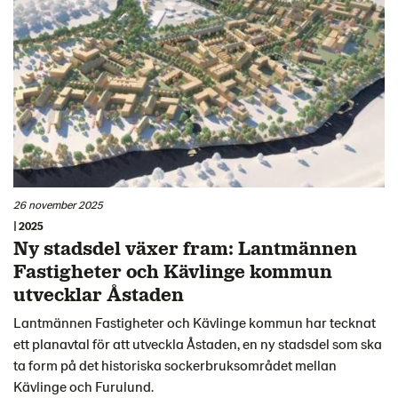
26 november 2025
| 2025
Ny stadsdel växer fram: Lantmännen
Fastigheter och Kävlinge kommun
utvecklar Åstaden
Lantmännen Fastigheter och Kävlinge kommun har tecknat
ett planavtal för att utveckla Åstaden, en ny stadsdel som ska
ta form på det historiska sockerbruksområdet mellan
Kävlinge och Furulund.