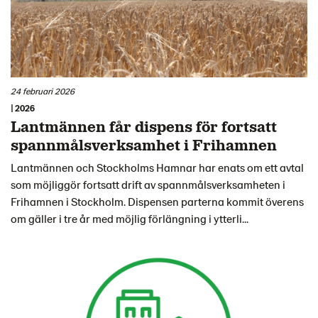
24 februari 2026
| 2026
Lantmännen får dispens för fortsatt
spannmålsverksamhet i Frihamnen
Lantmännen och Stockholms Hamnar har enats om ett avtal
som möjliggör fortsatt drift av spannmålsverksamheten i
Frihamnen i Stockholm. Dispensen parterna kommit överens
om gäller i tre år med möjlig förlängning i ytterli...