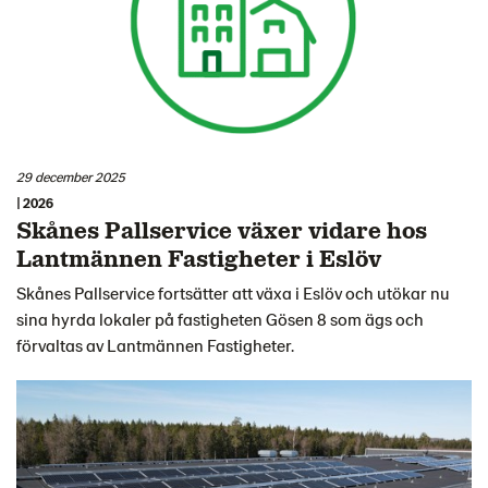
29 december 2025
| 2026
Skånes Pallservice växer vidare hos
Lantmännen Fastigheter i Eslöv
Skånes Pallservice fortsätter att växa i Eslöv och utökar nu
sina hyrda lokaler på fastigheten Gösen 8 som ägs och
förvaltas av Lantmännen Fastigheter.