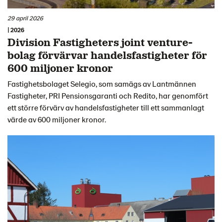
29 april 2026
| 2026
Division Fastigheters joint venture-
bolag förvärvar handelsfastigheter för
600 miljoner kronor
Fastighetsbolaget Selegio, som samägs av Lantmännen
Fastigheter, PRI Pensionsgaranti och Redito, har genomfört
ett större förvärv av handelsfastigheter till ett sammanlagt
värde av 600 miljoner kronor.