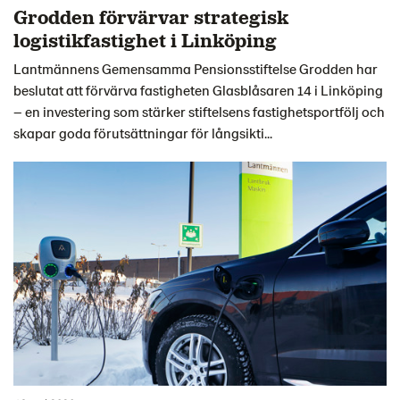
Grodden förvärvar strategisk
logistikfastighet i Linköping
Lantmännens Gemensamma Pensionsstiftelse Grodden har
beslutat att förvärva fastigheten Glasblåsaren 14 i Linköping
– en investering som stärker stiftelsens fastighetsportfölj och
skapar goda förutsättningar för långsikti...