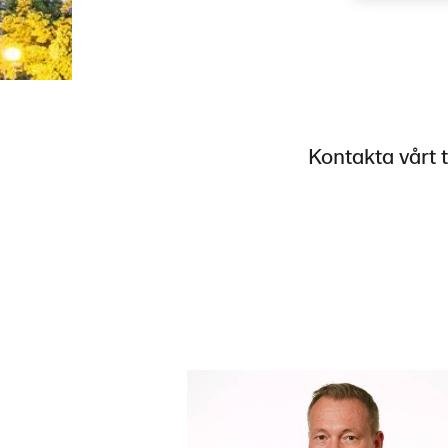
Kontakta vårt 