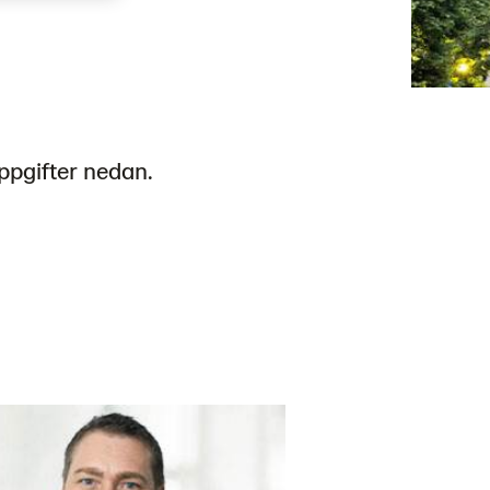
ppgifter nedan.