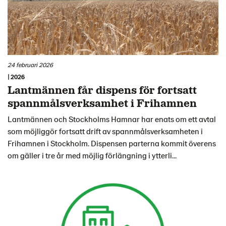
24 februari 2026
| 2026
Lantmännen får dispens för fortsatt
spannmålsverksamhet i Frihamnen
Lantmännen och Stockholms Hamnar har enats om ett avtal
som möjliggör fortsatt drift av spannmålsverksamheten i
Frihamnen i Stockholm. Dispensen parterna kommit överens
om gäller i tre år med möjlig förlängning i ytterli...