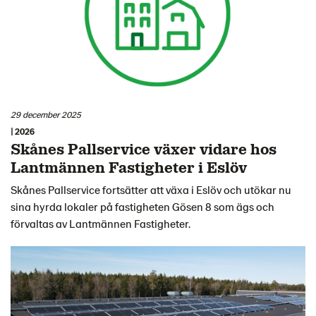
29 december 2025
| 2026
Skånes Pallservice växer vidare hos
Lantmännen Fastigheter i Eslöv
Skånes Pallservice fortsätter att växa i Eslöv och utökar nu
sina hyrda lokaler på fastigheten Gösen 8 som ägs och
förvaltas av Lantmännen Fastigheter.