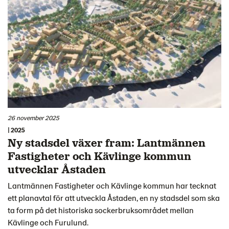
26 november 2025
| 2025
Ny stadsdel växer fram: Lantmännen
Fastigheter och Kävlinge kommun
utvecklar Åstaden
Lantmännen Fastigheter och Kävlinge kommun har tecknat
ett planavtal för att utveckla Åstaden, en ny stadsdel som ska
ta form på det historiska sockerbruksområdet mellan
Kävlinge och Furulund.