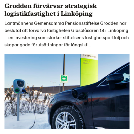
Grodden förvärvar strategisk
logistikfastighet i Linköping
Lantmännens Gemensamma Pensionsstiftelse Grodden har
beslutat att förvärva fastigheten Glasblåsaren 14 i Linköping
– en investering som stärker stiftelsens fastighetsportfölj och
skapar goda förutsättningar för långsikti...