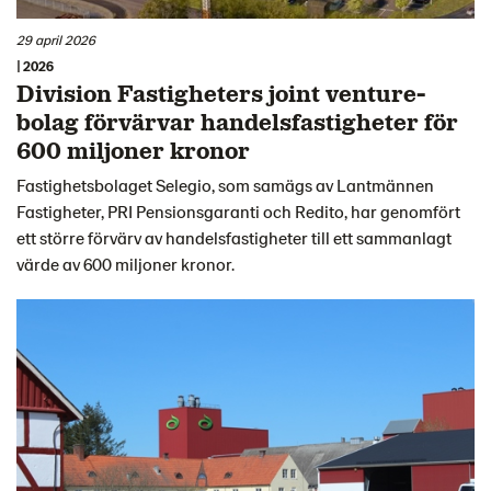
29 april 2026
| 2026
Division Fastigheters joint venture-
bolag förvärvar handelsfastigheter för
600 miljoner kronor
Fastighetsbolaget Selegio, som samägs av Lantmännen
Fastigheter, PRI Pensionsgaranti och Redito, har genomfört
ett större förvärv av handelsfastigheter till ett sammanlagt
värde av 600 miljoner kronor.