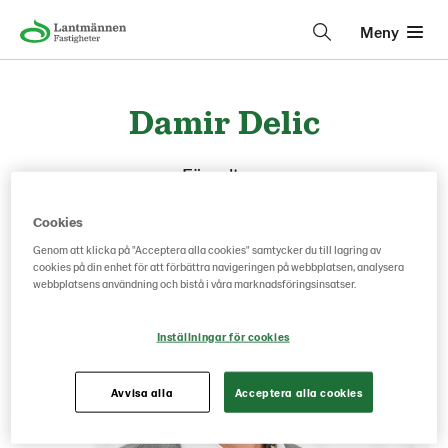
Meny
Damir Delic
Förvaltare
Cookies
Genom att klicka på "Acceptera alla cookies" samtycker du till lagring av
cookies på din enhet för att förbättra navigeringen på webbplatsen, analysera
webbplatsens användning och bistå i våra marknadsföringsinsatser.
Inställningar för cookies
Avvisa alla
Acceptera alla cookies