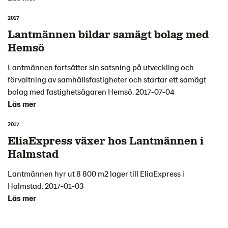
2017
Lantmännen bildar samägt bolag med
Hemsö
Lantmännen fortsätter sin satsning på utveckling och
förvaltning av samhällsfastigheter och startar ett samägt
bolag med fastighetsägaren Hemsö. 2017-07-04
Läs mer
2017
EliaExpress växer hos Lantmännen i
Halmstad
Lantmännen hyr ut 8 800 m2 lager till EliaExpress i
Halmstad. 2017-01-03
Läs mer