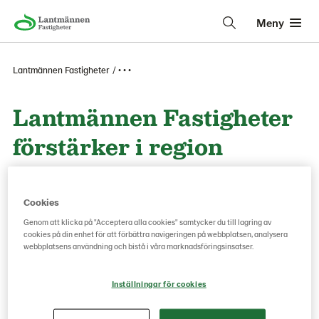
Meny
Lantmännen Fastigheter
• • •
Lantmännen Fastigheter
förstärker i region
Malmö
Cookies
Genom att klicka på "Acceptera alla cookies" samtycker du till lagring av
cookies på din enhet för att förbättra navigeringen på webbplatsen, analysera
webbplatsens användning och bistå i våra marknadsföringsinsatser.
Inställningar för cookies