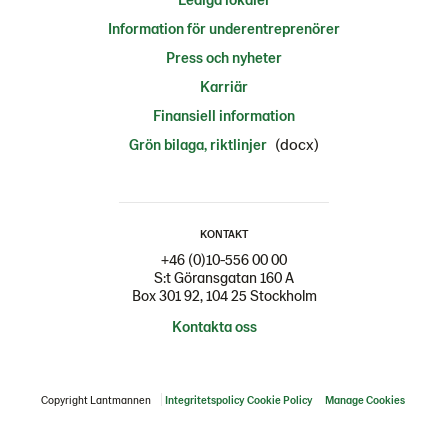
Information för underentreprenörer
Press och nyheter
Karriär
Finansiell information
(docx)
Grön bilaga, riktlinjer
KONTAKT
+46 (0)10-556 00 00
S:t Göransgatan 160 A
Box 301 92, 104 25 Stockholm
Kontakta oss
Copyright Lantmannen
Integritetspolicy
Cookie Policy
Manage Cookies