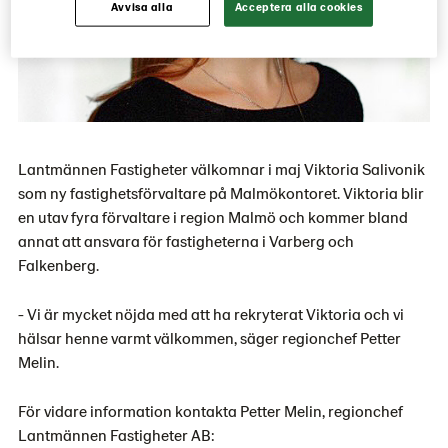
Avvisa alla
Acceptera alla cookies
Lantmännen Fastigheter välkomnar i maj Viktoria Salivonik
som ny fastighetsförvaltare på Malmökontoret. Viktoria blir
en utav fyra förvaltare i region Malmö och kommer bland
annat att ansvara för fastigheterna i Varberg och
Falkenberg.
- Vi är mycket nöjda med att ha rekryterat Viktoria och vi
hälsar henne varmt välkommen, säger regionchef Petter
Melin.
För vidare information kontakta Petter Melin, regionchef
Lantmännen Fastigheter AB: