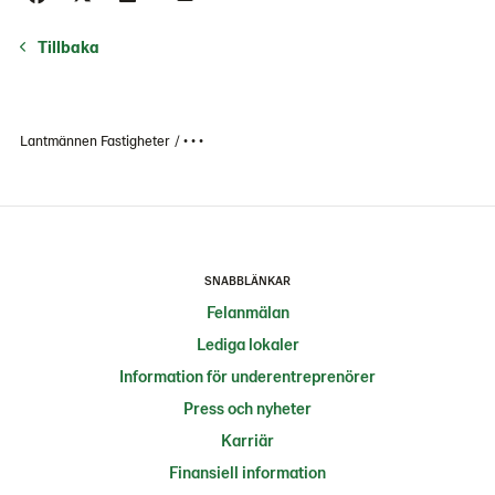
Tillbaka
Lantmännen Fastigheter
• • •
SNABBLÄNKAR
Felanmälan
Lediga lokaler
Information för underentreprenörer
Press och nyheter
Karriär
Finansiell information