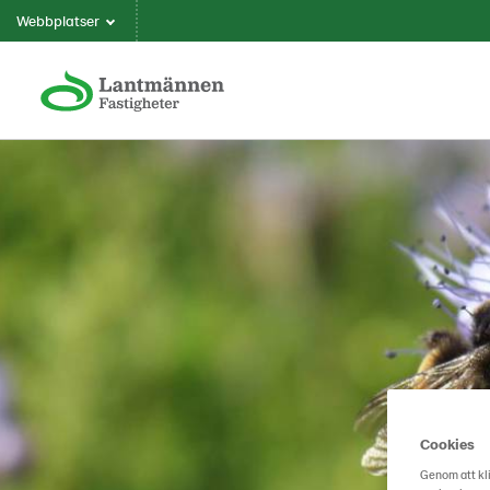
Webbplatser
Cookies
Genom att kli