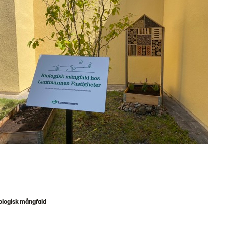
ologisk mångfald