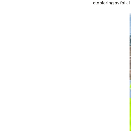
etablering av falk i