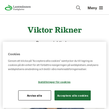
Meny
Viktor Rikner
Byggprojektledare
Cookies
Genom att klicka på "Acceptera alla cookies" samtycker du till lagring av
cookies på din enhet för att förbättra navigeringen på webbplatsen, analysera
webbplatsens användning och bistå i våra marknadsföringsinsatser.
Inställningar för cookies
Avvisa alla
Acceptera alla cookies